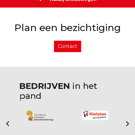
Plan een bezichtiging
Contact
BEDRIJVEN
in het
pand