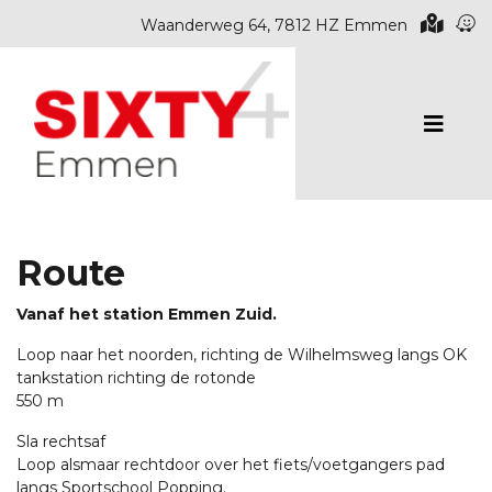
Waanderweg 64, 7812 HZ Emmen
Route
Vanaf het station Emmen Zuid.
Loop naar het noorden, richting de Wilhelmsweg langs OK
tankstation richting de rotonde
550 m
Sla rechtsaf
Loop alsmaar rechtdoor over het fiets/voetgangers pad
langs Sportschool Popping.