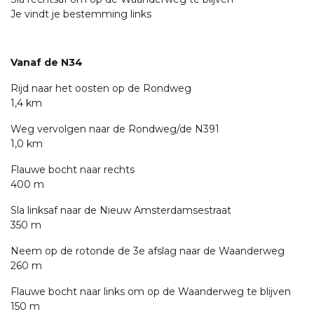
Je vindt je bestemming links
Vanaf de N34
Rijd naar het oosten op de Rondweg
1,4 km
Weg vervolgen naar de Rondweg/de N391
1,0 km
Flauwe bocht naar rechts
400 m
Sla linksaf naar de Nieuw Amsterdamsestraat
350 m
Neem op de rotonde de 3e afslag naar de Waanderweg
260 m
Flauwe bocht naar links om op de Waanderweg te blijven
150 m