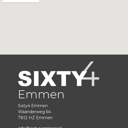
Sixty4 Emmen
Waanderweg 64
7812 HZ Emmen